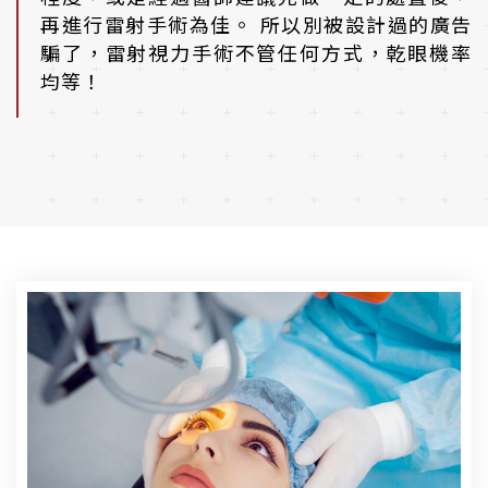
再進行雷射手術為佳。 所以別被設計過的廣告
騙了，雷射視力手術不管任何方式，乾眼機率
均等！