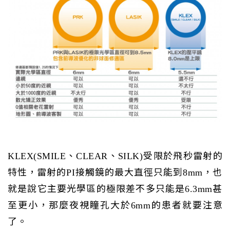
KLEX(SMILE、CLEAR、SILK)受限於飛秒雷射的
特性，雷射的PI接觸鏡的最大直徑只能到8mm，也
就是說它主要光學區的極限差不多只能是6.3mm甚
至更小，那麼夜視瞳孔大於6mm的患者就要注意
了。