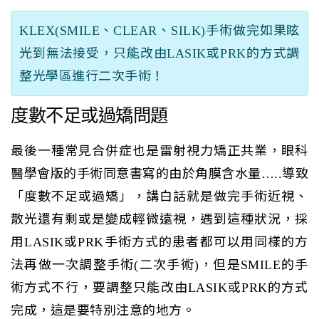
KLEX(SMILE、CLEAR、SILK)手術做完如果眩
光到無法接受，只能改由LASIK或PRK的方式調
整光學區進行二次手術！
度數不足或過矯問題
最後一種常見合併症也是雷射視力矯正共業，眼科
醫學會版的手術同意書寫的由於角膜含水量…..導致
「度數不足或過矯」，講白話就是做完手術近視、
散光還有剩或是變成輕微遠視，遇到這種狀況，採
用LASIK或PRK手術方式的患者都可以用同樣的方
法再做一次調整手術(二次手術)，但是SMILE的手
術方式不行，要調整只能改由LASIK或PRK的方式
完成，這是要特別注意的地方。