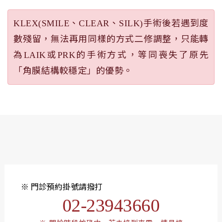
KLEX(SMILE、CLEAR、SILK)手術後若遇到度
數殘留，無法再用同樣的方式二修調整，只能轉
為LAIK或PRK的手術方式，等同喪失了原先
「角膜結構較穩定」的優勢。
※ 門診預約掛號請撥打
02-23943660