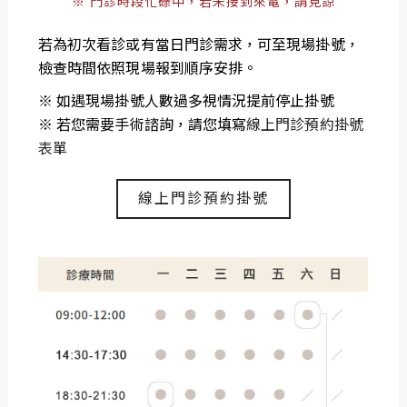
※ 門診時段忙碌中，若未接到來電，請見諒
若為初次看診或有當日門診需求，可至現場掛號，
檢查時間依照現場報到順序安排。
※ 如遇現場掛號人數過多視情況提前停止掛號
※ 若您需要手術諮詢，請您填寫
線上門診預約掛號
表單
線上門診預約掛號