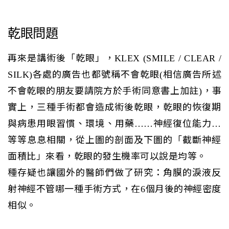
乾眼問題
再來是講術後「乾眼」，KLEX (SMILE / CLEAR /
SILK)各處的廣告也都號稱不會乾眼(相信廣告所述
不會乾眼的朋友要請院方於手術同意書上加註)，事
實上，三種手術都會造成術後乾眼，乾眼的恢復期
與病患用眼習慣、環境、用藥……神經復位能力…
等等息息相關，從上圖的剖面及下圖的「截斷神經
面積比」來看，乾眼的發生機率可以說是均等。
種存疑也讓國外的醫師們做了研究：角膜的淚液反
射神經不管哪一種手術方式，在6個月後的神經密度
相似。