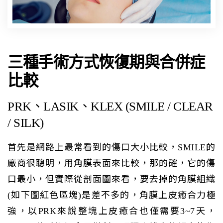
三種手術方式恢復期與合併症
比較
PRK、LASIK、KLEX (SMILE / CLEAR
/ SILK)
首先是網路上最常看到的傷口大小比較，SMILE的
廠商很聰明，用角膜表面來比較，那的確，它的傷
口最小，但實際從剖面圖來看，要去掉的角膜組織
(如下圖紅色區塊)是差不多的，角膜上皮癒合力極
強，以PRK來說整塊上皮癒合也僅需要3~7天，