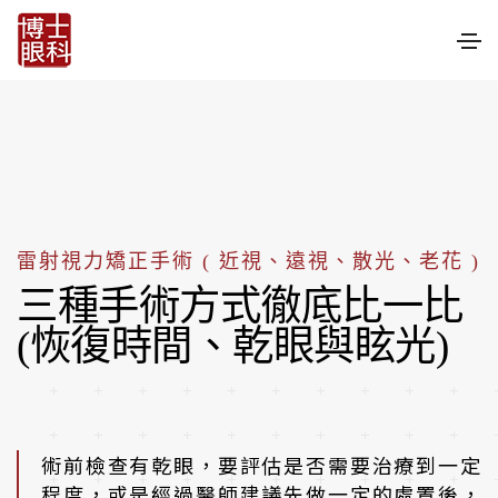
雷射視力矯正手術 ( 近視、遠視、散光、老花 )
三種手術方式徹底比一比
(恢復時間、乾眼與眩光)
術前檢查有乾眼，要評估是否需要治療到一定
程度，或是經過醫師建議先做一定的處置後，