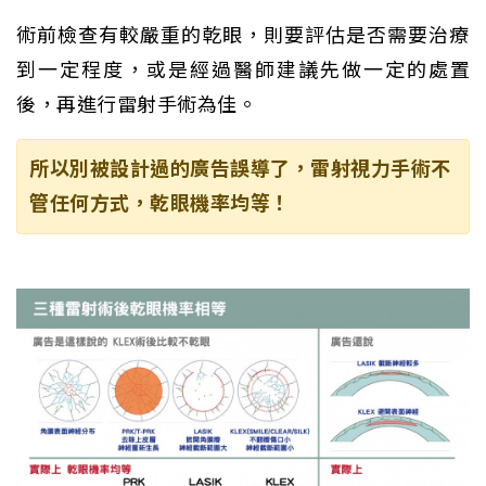
術前檢查有較嚴重的乾眼，則要評估是否需要治療
到一定程度，或是經過醫師建議先做一定的處置
後，再進行雷射手術為佳。
所以別被設計過的廣告誤導了，雷射視力手術不
管任何方式，乾眼機率均等！