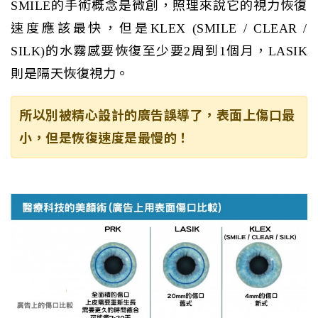
SMILE的手術概念是微創，照理來說它的視力恢復
速度應該最快，但是KLEX (SMILE / CLEAR /
SILK)的水霧感要恢復至少要2周到1個月，LASIK
則是隔天恢復視力。
所以別被精心設計的廣告誤導了，表面上傷口最
小，但是恢復速度是最慢的！