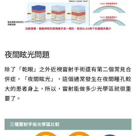
夜間眩光問題
除了「乾眼」之外近視雷射手術還有第二個常見合
併症，「夜間眩光」，這個通常發生在夜間瞳孔較
大的患者身上，所以，雷射能做多少光學區就很重
要了。