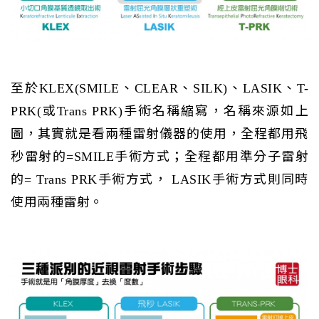
至於KLEX(SMILE、CLEAR、SILK)、LASIK、T-
PRK(或Trans PRK)手術名稱縮寫，名稱來源如上
圖，其實就是看兩種雷射儀器的使用，全程都用飛
秒雷射的=SMILE手術方式；全程都用準分子雷射
的= Trans PRK手術方式， LASIK手術方式則同時
使用兩種雷射。