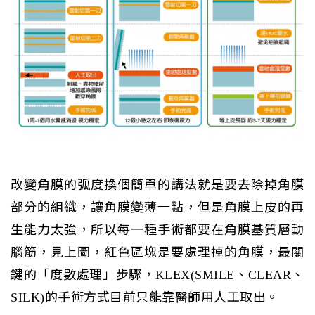
改變角膜的弧度換個簡單的講法就是要去除掉角膜
部分的組織，讓角膜變薄一點，但是角膜上皮的再
生能力太強，所以每一種手術都要在角膜基質層動
腦筋，見上圖，紅色區塊是要處理掉的角膜，最關
鍵的「度數處理」步驟，KLEX(SMILE、CLEAR、
SILK)的手術方式目前只能靠醫師用人工取出。