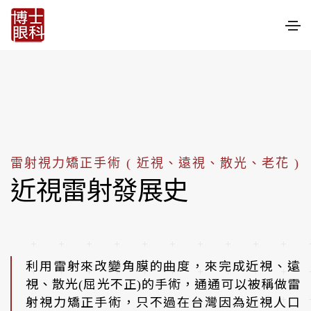
雷射視力矯正手術 ( 近視、遠視、散光、老花 )
近視雷射發展史
利用雷射來改變角膜的曲度，來完成近視、遠
視、散光(屈光不正)的手術，通通可以被稱做雷
射視力矯正手術，只不過在台灣因為近視人口