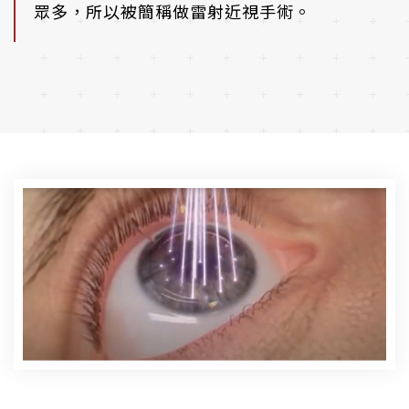
眾多，所以被簡稱做雷射近視手術。