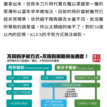
層拿出來，但原本刀片時代實在難以掌握那一層的
厚薄所以當年早早被淘汰，目前的飛秒雷射雖然已
經非常精準，依然避不開角膜含水量不同、氣泡層
所導致的誤差值，所以太精細的做不了，對於50度
以內的近視，KLEX的手術方式無法做到。