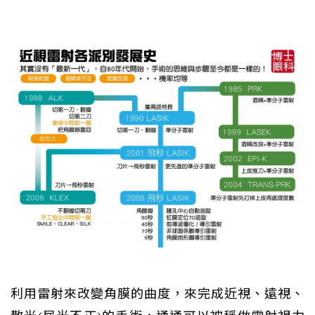
利用雷射來改變角膜的曲度，來完成近視、遠視、