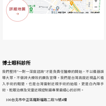
博士眼科診所
我們堅持”一對一深度諮詢”才是負責任醫療的開始，不以儀器誤
導大眾，不做誇大療效的廣告宣傳。我們是台灣高度近視晶片植
入手術的翹楚，也是台灣雷射近視手術的始祖，更是白內障手
術、乾眼治療及兒童近視控制最專業最細心的診所。
100台北市中正區羅斯福路二段70號4樓