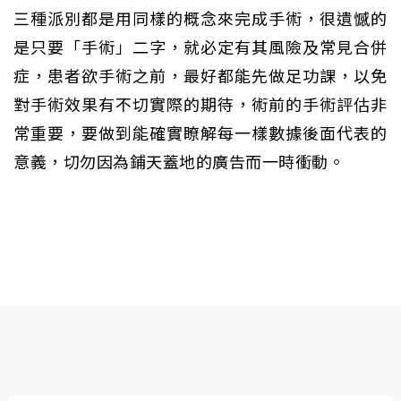
三種派別都是用同樣的概念來完成手術，很遺憾的
是只要「手術」二字，就必定有其風險及常見合併
症，患者欲手術之前，最好都能先做足功課，以免
對手術效果有不切實際的期待，術前的手術評估非
常重要，要做到能確實瞭解每一樣數據後面代表的
意義，切勿因為鋪天蓋地的廣告而一時衝動。