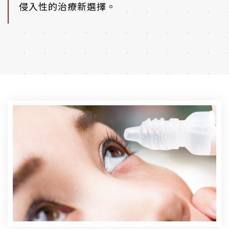
侵入性的治療新選擇。