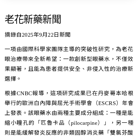
老花新藥新聞
摘錄自2025年9月22日新聞
一項由國際科學家團隊主導的突破性研究，為老花
眼治療帶來全新希望：一款創新型眼藥水，不僅效
果顯著，且能為患者提供安全、非侵入性的治療新
選擇。
根據CNBC報導，這項研究成果已在丹麥哥本哈根
舉行的歐洲白內障與屈光手術學會（ESCRS）年會
上發表。該眼藥水由兩種主要成分組成：一種是能
縮小瞳孔的「匹魯卡品（pilocarpine）」，另一種
則是能緩解發炎反應的非類固醇消炎藥「雙氯芬酸