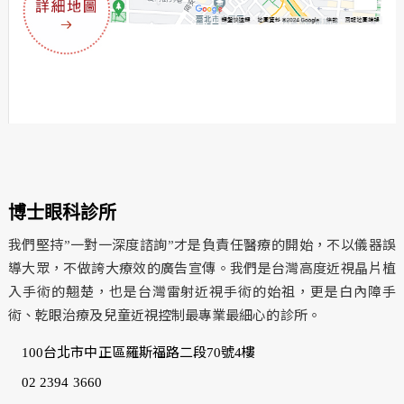
博士眼科診所
我們堅持”一對一深度諮詢”才是負責任醫療的開始，不以儀器誤
導大眾，不做誇大療效的廣告宣傳。我們是台灣高度近視晶片植
入手術的翹楚，也是台灣雷射近視手術的始祖，更是白內障手
術、乾眼治療及兒童近視控制最專業最細心的診所。
100台北市中正區羅斯福路二段70號4樓
02 2394 3660