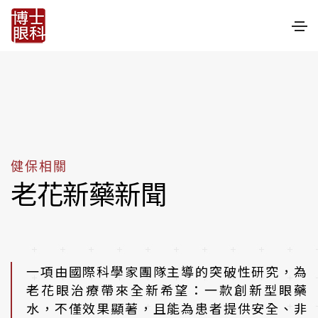
健保相關
老花新藥新聞
一項由國際科學家團隊主導的突破性研究，為
老花眼治療帶來全新希望：一款創新型眼藥
水，不僅效果顯著，且能為患者提供安全、非