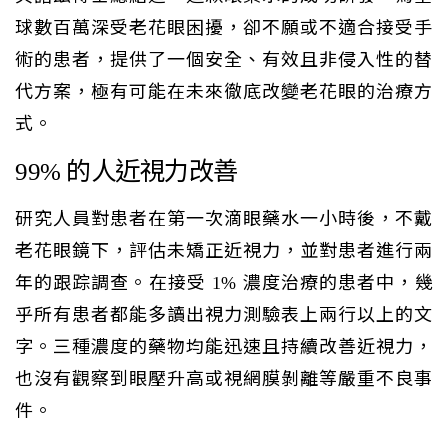
球數百萬深受老花眼困擾，卻不願或不適合接受手
術的患者，提供了一個安全、有效且非侵入性的替
代方案，極有可能在未來徹底改變老花眼的治療方
式。
99% 的人近視力改善
研究人員對患者在第一次滴眼藥水一小時後，不戴
老花眼鏡下，評估未矯正近視力，並對患者進行兩
年的跟踪調查。在接受 1% 濃度治療的患者中，幾
乎所有患者都能多讀出視力測驗表上兩行以上的文
字。三種濃度的藥物均能迅速且持續改善近視力，
也沒有觀察到眼壓升高或視網膜剝離等嚴重不良事
件。