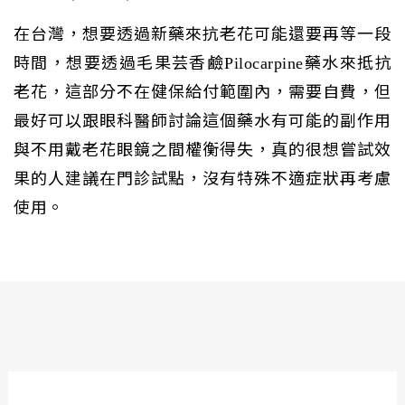
在台灣，想要透過新藥來抗老花可能還要再等一段
時間，想要透過毛果芸香鹼Pilocarpine藥水來抵抗
老花，這部分不在健保給付範圍內，需要自費，但
最好可以跟眼科醫師討論這個藥水有可能的副作用
與不用戴老花眼鏡之間權衡得失，真的很想嘗試效
果的人建議在門診試點，沒有特殊不適症狀再考慮
使用。