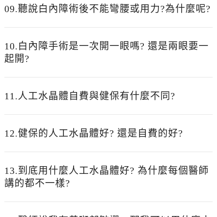
09.聽說白內障術後不能彎腰或用力?為什麼呢?
10.白內障手術是一次開一眼嗎? 還是兩眼要一
起開?
11.人工水晶體自費與健保有什麼不同?
12.健保的人工水晶體好? 還是自費的好?
13.到底用什麼人工水晶體好? 為什麼每個醫師
講的都不一樣?