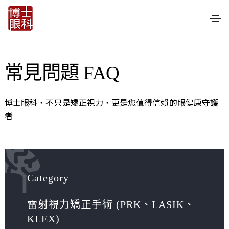
常見問題 FAQ
博士眼科，不只是矯正視力，更是您值得信賴的眼健康守護
者
Category
雷射視力矯正手術 (PRK、LASIK、
KLEX)