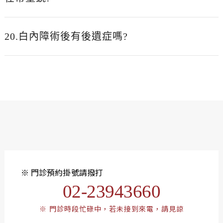
20.白內障術後有後遺症嗎?
※ 門診預約掛號請撥打
02-23943660
※ 門診時段忙碌中，若未接到來電，請見諒