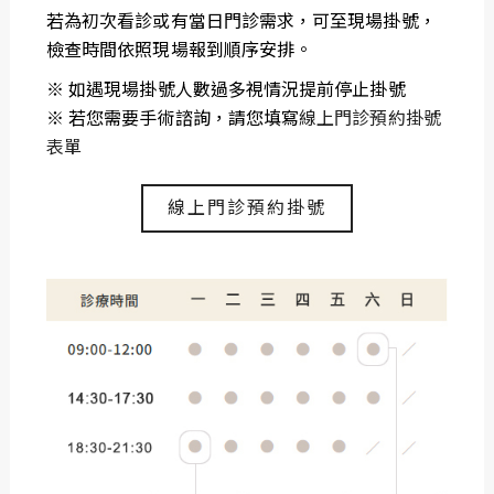
若為初次看診或有當日門診需求，可至現場掛號，
檢查時間依照現場報到順序安排。
※ 如遇現場掛號人數過多視情況提前停止掛號
※ 若您需要手術諮詢，請您填寫
線上門診預約掛號
表單
線上門診預約掛號