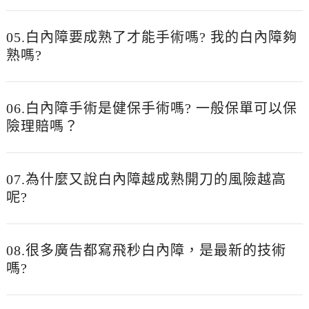
05.白內障要成熟了才能手術嗎? 我的白內障夠
熟嗎?
06.白內障手術是健保手術嗎? 一般保單可以保
險理賠嗎？
07.為什麼又說白內障越成熟開刀的風險越高
呢?
08.很多廣告都寫飛秒白內障，是最新的技術
嗎?