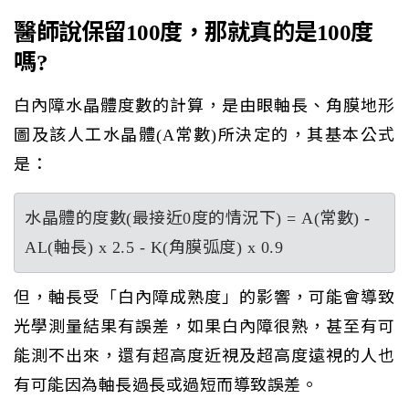
醫師說保留100度，那就真的是100度
嗎?
白內障水晶體度數的計算，是由眼軸長、角膜地形
圖及該人工水晶體(A常數)所決定的，其基本公式
是：
水晶體的度數(最接近0度的情況下) = A(常數) -
AL(軸長) x 2.5 - K(角膜弧度) x 0.9
但，軸長受「白內障成熟度」的影響，可能會導致
光學測量結果有誤差，如果白內障很熟，甚至有可
能測不出來，還有超高度近視及超高度遠視的人也
有可能因為軸長過長或過短而導致誤差。