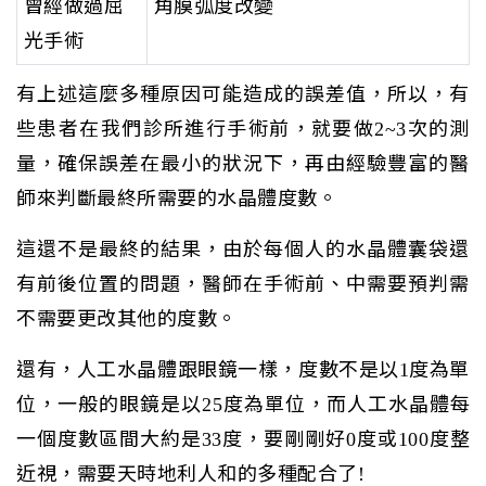
曾經做過屈
角膜弧度改變
光手術
有上述這麼多種原因可能造成的誤差值，所以，有
些患者在我們診所進行手術前，就要做2~3次的測
量，確保誤差在最小的狀況下，再由經驗豐富的醫
師來判斷最終所需要的水晶體度數。
這還不是最終的結果，由於每個人的水晶體囊袋還
有前後位置的問題，醫師在手術前、中需要預判需
不需要更改其他的度數。
還有，人工水晶體跟眼鏡一樣，度數不是以1度為單
位，一般的眼鏡是以25度為單位，而人工水晶體每
一個度數區間大約是33度，要剛剛好0度或100度整
近視，需要天時地利人和的多種配合了!