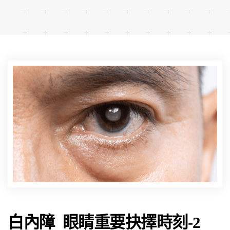
白內障 眼睛重要抉擇時刻-2