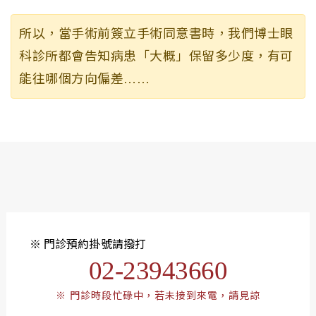
所以，當手術前簽立手術同意書時，我們博士眼
科診所都會告知病患「大概」保留多少度，有可
能往哪個方向偏差……
※ 門診預約掛號請撥打
02-23943660
※ 門診時段忙碌中，若未接到來電，請見諒