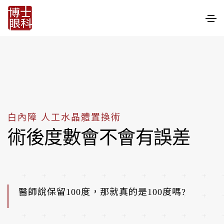
白內障 人工水晶體置換術
術後度數會不會有誤差
醫師說保留100度，那就真的是100度嗎?