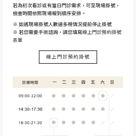
若為初次看診或有當日門診需求，可至現場掛號，
檢查時間依照現場報到順序安排。
※ 如遇現場掛號人數過多視情況提前停止掛號
※ 若您需要手術諮詢，請您填寫
線上門診預約掛號
表單
線上門診預約掛號