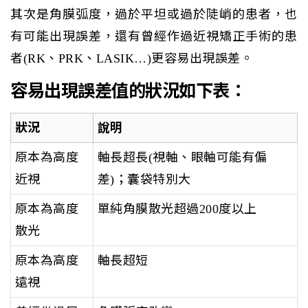
其次是角膜弧度，過於平坦或過於陡峭的患者，也
有可能出現誤差，還有曾經作過近視矯正手術的患
者(RK、PRK、LASIK…)更容易出現誤差。
容易出現誤差值的狀況如下表：
狀況
說明
原本為高度
軸長超長(視軸、眼軸可能有偏
近視
差)；囊袋特別大
原本為高度
單純角膜散光超過200度以上
散光
原本為高度
軸長超短
遠視